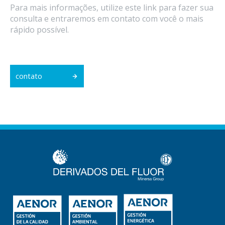
Para mais informações, utilize este link para fazer sua
consulta e entraremos em contato com você o mais
rápido possível.
contato