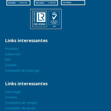
Links interessantes
Produtos
Sobre nós
RSC
Contato
Solicitação de emprego
Links interessantes
Aviso legal
Cookies
Condições de compra
Condições de venda