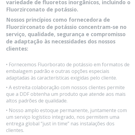
variedade de fluoretos inorgânicos, incluindo o
Fluorzirconato de potássio.
Nossos princípios como fornecedora de
Fluorzirconato de potássio concentram-se no
serviço, qualidade, segurança e compromisso
de adaptação às necessidades dos nossos
clientes:
• Fornecemos Fluorborato de potássio em formatos de
embalagem padrão e outras opções especiais
adaptadas às características exigidas pelo cliente.
• A estreita colaboração com nossos clientes permite
que a DDF obtenha um produto que atende aos mais
altos padrões de qualidade.
• Nosso amplo estoque permanente, juntamente com
um serviço logístico integrado, nos permitem uma
entrega global “just in time” nas instalações dos
clientes.