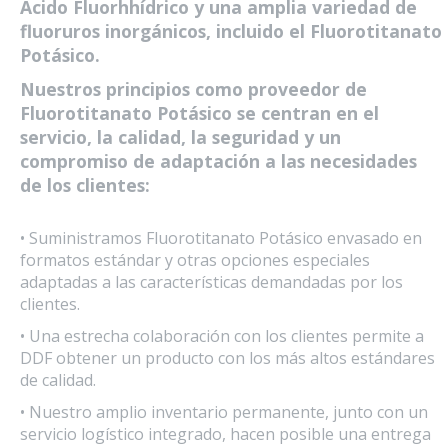
Ácido Fluorhhídrico y una amplia variedad de
fluoruros inorgánicos, incluido el Fluorotitanato
Potásico.
Nuestros principios como proveedor de
Fluorotitanato Potásico se centran en el
servicio, la calidad, la seguridad y un
compromiso de adaptación a las necesidades
de los clientes:
• Suministramos Fluorotitanato Potásico envasado en
formatos estándar y otras opciones especiales
adaptadas a las características demandadas por los
clientes.
• Una estrecha colaboración con los clientes permite a
DDF obtener un producto con los más altos estándares
de calidad.
• Nuestro amplio inventario permanente, junto con un
servicio logístico integrado, hacen posible una entrega