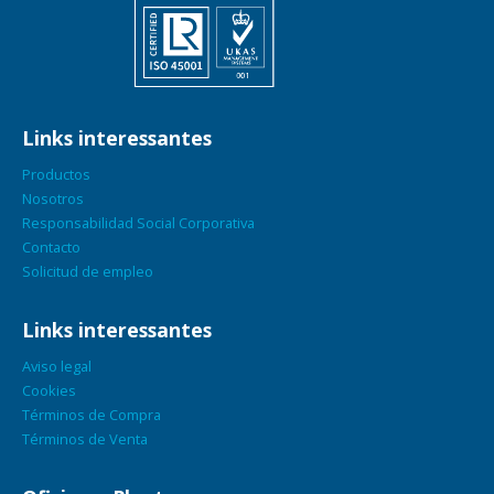
Links interessantes
Productos
Nosotros
Responsabilidad Social Corporativa
Contacto
Solicitud de empleo
Links interessantes
Aviso legal
Cookies
Términos de Compra
Términos de Venta