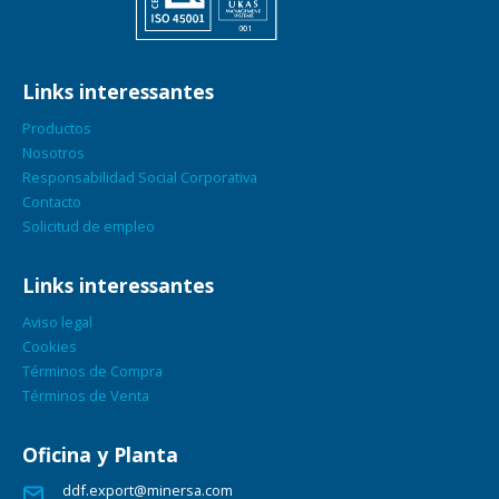
Links interessantes
Productos
Nosotros
Responsabilidad Social Corporativa
Contacto
Solicitud de empleo
Links interessantes
Aviso legal
Cookies
Términos de Compra
Términos de Venta
Oficina y Planta
ddf.export@minersa.com