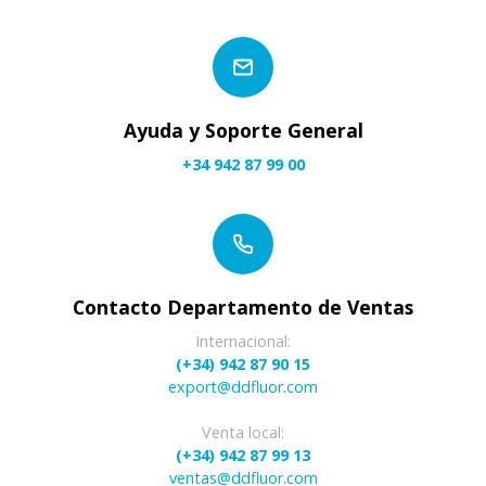
Ayuda y Soporte General
+34 942 87 99 00
Contacto Departamento de Ventas
Internacional:
(+34) 942 87 90 15
export@ddfluor.com
Venta local:
(+34) 942 87 99 13
ventas@ddfluor.com