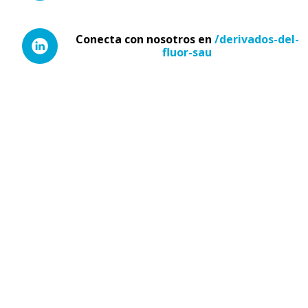
Conecta con nosotros en
/derivados-del-
fluor-sau